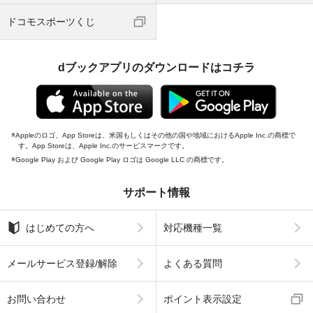
ドコモスポーツくじ
dブックアプリのダウンロードはコチラ
Appleのロゴ、App Storeは、米国もしくはその他の国や地域におけるApple Inc.の商標で
す。App Storeは、Apple Inc.のサービスマークです。
Google Play および Google Play ロゴは Google LLC の商標です。
サポート情報
はじめての方へ
対応機種一覧
メールサービス登録/解除
よくある質問
お問い合わせ
ポイント表示設定