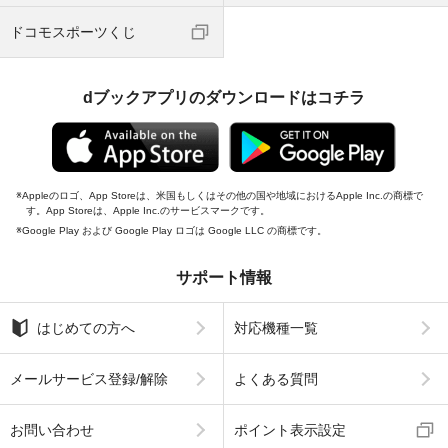
ドコモスポーツくじ
dブックアプリのダウンロードはコチラ
Appleのロゴ、App Storeは、米国もしくはその他の国や地域におけるApple Inc.の商標で
す。App Storeは、Apple Inc.のサービスマークです。
Google Play および Google Play ロゴは Google LLC の商標です。
サポート情報
はじめての方へ
対応機種一覧
メールサービス登録/解除
よくある質問
お問い合わせ
ポイント表示設定