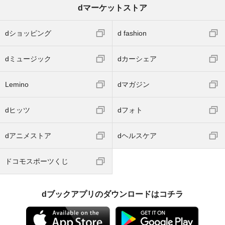
dマーケットストア
dショッピング
d fashion
dミュージック
dカーシェア
Lemino
dマガジン
dヒッツ
dフォト
dアニメストア
dヘルスケア
ドコモスポーツくじ
dブックアプリのダウンロードはコチラ