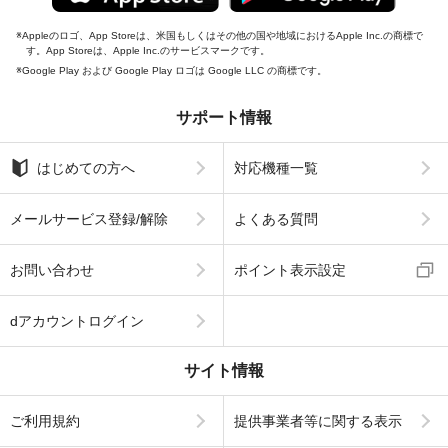
Appleのロゴ、App Storeは、米国もしくはその他の国や地域におけるApple Inc.の商標で
す。App Storeは、Apple Inc.のサービスマークです。
Google Play および Google Play ロゴは Google LLC の商標です。
サポート情報
はじめての方へ
対応機種一覧
メールサービス登録/解除
よくある質問
お問い合わせ
ポイント表示設定
dアカウントログイン
サイト情報
ご利用規約
提供事業者等に関する表示