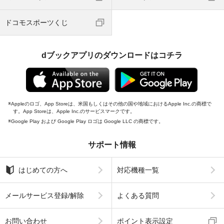
ドコモスポーツくじ
dブックアプリのダウンロードはコチラ
Appleのロゴ、App Storeは、米国もしくはその他の国や地域におけるApple Inc.の商標で
す。App Storeは、Apple Inc.のサービスマークです。
Google Play および Google Play ロゴは Google LLC の商標です。
サポート情報
はじめての方へ
対応機種一覧
メールサービス登録/解除
よくある質問
お問い合わせ
ポイント表示設定