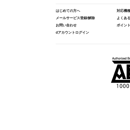
はじめての方へ
対応機
メールサービス登録/解除
よくあ
お問い合わせ
ポイン
dアカウントログイン