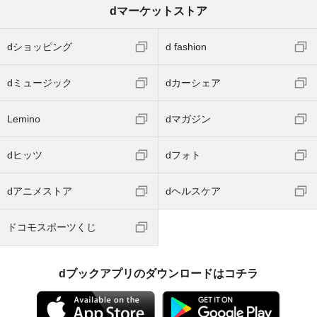
dマーケットストア
dショッピング
d fashion
dミュージック
dカーシェア
Lemino
dマガジン
dヒッツ
dフォト
dアニメストア
dヘルスケア
ドコモスポーツくじ
dブックアプリのダウンロードはコチラ