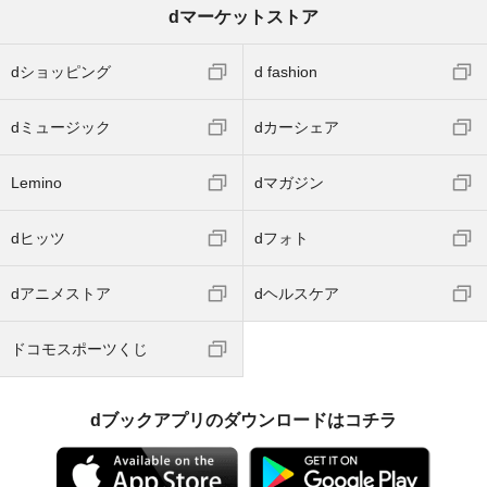
dマーケットストア
dショッピング
d fashion
dミュージック
dカーシェア
Lemino
dマガジン
dヒッツ
dフォト
dアニメストア
dヘルスケア
ドコモスポーツくじ
dブックアプリのダウンロードはコチラ