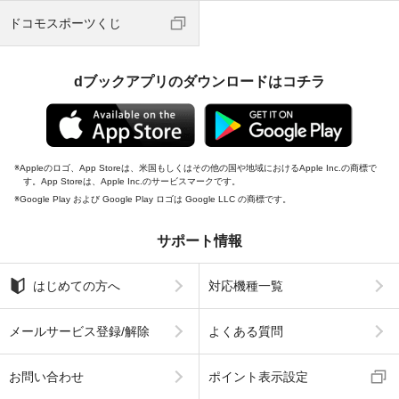
ドコモスポーツくじ
dブックアプリのダウンロードはコチラ
Appleのロゴ、App Storeは、米国もしくはその他の国や地域におけるApple Inc.の商標で
す。App Storeは、Apple Inc.のサービスマークです。
Google Play および Google Play ロゴは Google LLC の商標です。
サポート情報
はじめての方へ
対応機種一覧
メールサービス登録/解除
よくある質問
お問い合わせ
ポイント表示設定