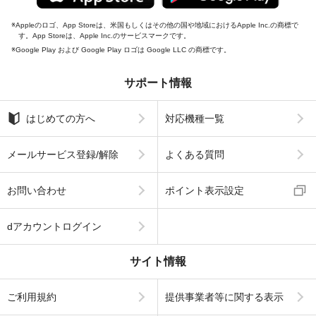
Appleのロゴ、App Storeは、米国もしくはその他の国や地域におけるApple Inc.の商標で
す。App Storeは、Apple Inc.のサービスマークです。
Google Play および Google Play ロゴは Google LLC の商標です。
サポート情報
はじめての方へ
対応機種一覧
メールサービス登録/解除
よくある質問
お問い合わせ
ポイント表示設定
dアカウントログイン
サイト情報
ご利用規約
提供事業者等に関する表示