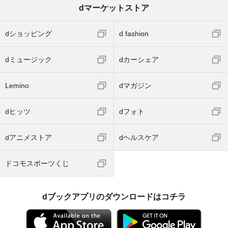
dマーケットストア
dショッピング
d fashion
dミュージック
dカーシェア
Lemino
dマガジン
dヒッツ
dフォト
dアニメストア
dヘルスケア
ドコモスポーツくじ
dブックアプリのダウンロードはコチラ