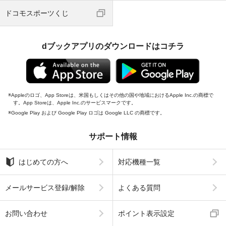
ドコモスポーツくじ
dブックアプリのダウンロードはコチラ
Appleのロゴ、App Storeは、米国もしくはその他の国や地域におけるApple Inc.の商標で
す。App Storeは、Apple Inc.のサービスマークです。
Google Play および Google Play ロゴは Google LLC の商標です。
サポート情報
はじめての方へ
対応機種一覧
メールサービス登録/解除
よくある質問
お問い合わせ
ポイント表示設定