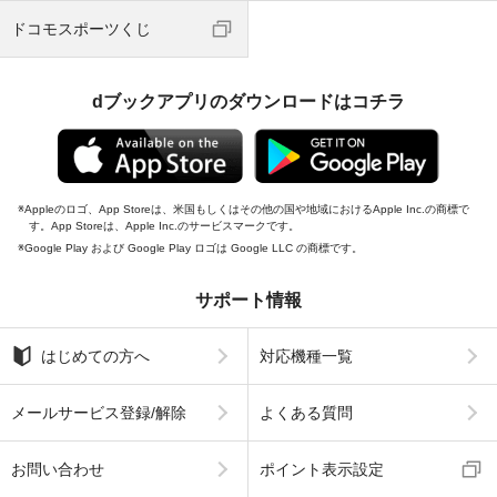
ドコモスポーツくじ
dブックアプリのダウンロードはコチラ
Appleのロゴ、App Storeは、米国もしくはその他の国や地域におけるApple Inc.の商標で
す。App Storeは、Apple Inc.のサービスマークです。
Google Play および Google Play ロゴは Google LLC の商標です。
サポート情報
はじめての方へ
対応機種一覧
メールサービス登録/解除
よくある質問
お問い合わせ
ポイント表示設定