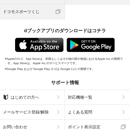
ドコモスポーツくじ
dブックアプリのダウンロードはコチラ
Appleのロゴ、App Storeは、米国もしくはその他の国や地域におけるApple Inc.の商標で
す。App Storeは、Apple Inc.のサービスマークです。
Google Play および Google Play ロゴは Google LLC の商標です。
サポート情報
はじめての方へ
対応機種一覧
メールサービス登録/解除
よくある質問
お問い合わせ
ポイント表示設定