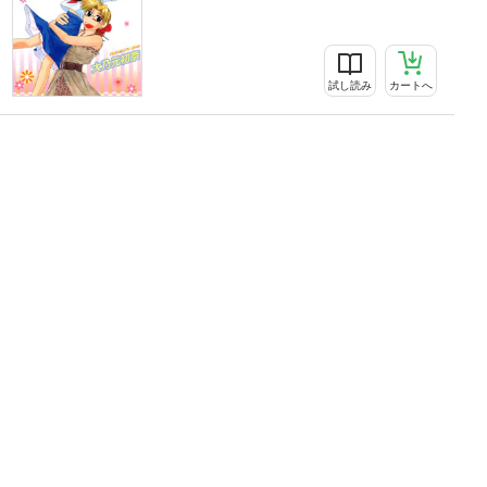
試し読み
カートへ