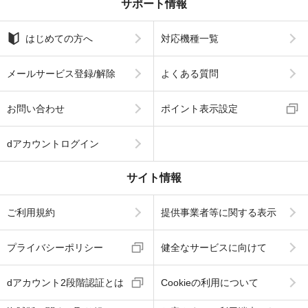
サポート情報
はじめての方へ
対応機種一覧
メールサービス登録/解除
よくある質問
お問い合わせ
ポイント表示設定
dアカウントログイン
サイト情報
ご利用規約
提供事業者等に関する表示
プライバシーポリシー
健全なサービスに向けて
dアカウント2段階認証とは
Cookieの利用について