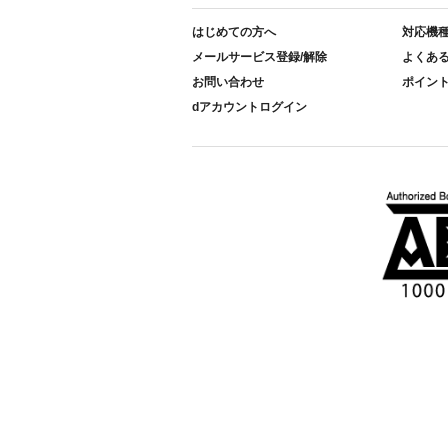
はじめての方へ
対応機
メールサービス登録/解除
よくあ
お問い合わせ
ポイン
dアカウントログイン