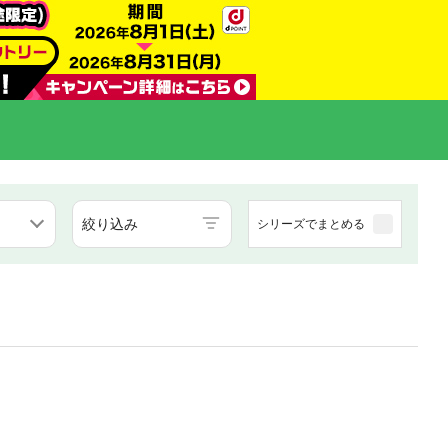
絞り込み
シリーズでまとめる