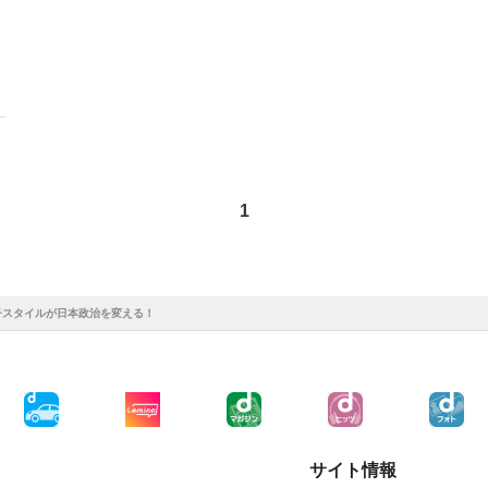
1
子スタイルが日本政治を変える！
サイト情報