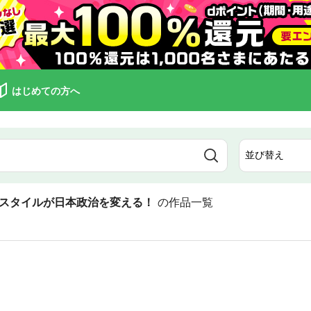
はじめての方へ
スタイルが日本政治を変える！
の作品一覧