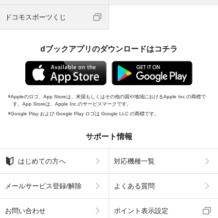
ドコモスポーツくじ
dブックアプリのダウンロードはコチラ
Appleのロゴ、App Storeは、米国もしくはその他の国や地域におけるApple Inc.の商標で
す。App Storeは、Apple Inc.のサービスマークです。
Google Play および Google Play ロゴは Google LLC の商標です。
サポート情報
はじめての方へ
対応機種一覧
メールサービス登録/解除
よくある質問
お問い合わせ
ポイント表示設定