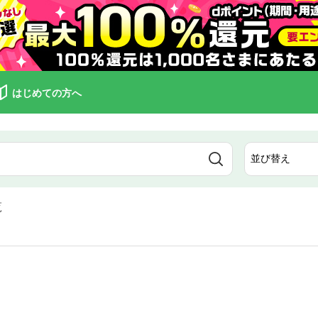
はじめての方へ
覧