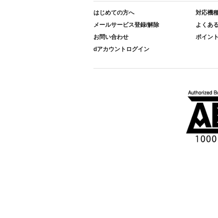
はじめての方へ
対応機
メールサービス登録/解除
よくあ
お問い合わせ
ポイン
dアカウントログイン