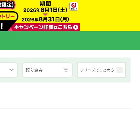
絞り込み
シリーズでまとめる