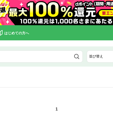
はじめての方へ
1