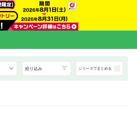
絞り込み
シリーズでまとめる