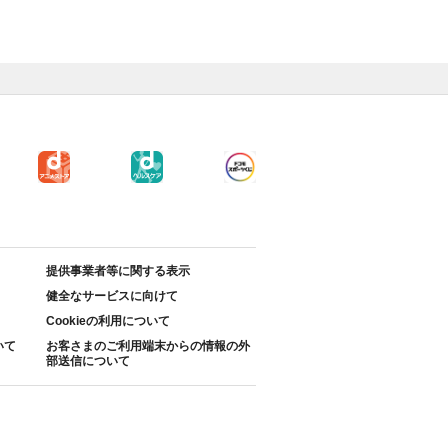
提供事業者等に関する表示
健全なサービスに向けて
Cookieの利用について
いて
お客さまのご利用端末からの情報の外
部送信について