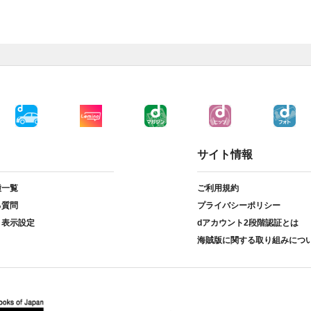
サイト情報
種一覧
ご利用規約
る質問
プライバシーポリシー
ト表示設定
dアカウント2段階認証とは
海賊版に関する取り組みにつ