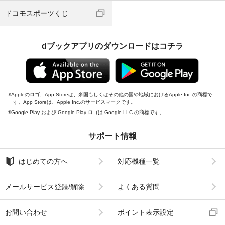
ドコモスポーツくじ
dブックアプリのダウンロードはコチラ
Appleのロゴ、App Storeは、米国もしくはその他の国や地域におけるApple Inc.の商標で
す。App Storeは、Apple Inc.のサービスマークです。
Google Play および Google Play ロゴは Google LLC の商標です。
サポート情報
はじめての方へ
対応機種一覧
メールサービス登録/解除
よくある質問
お問い合わせ
ポイント表示設定