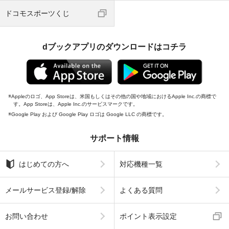
ドコモスポーツくじ
dブックアプリのダウンロードはコチラ
Appleのロゴ、App Storeは、米国もしくはその他の国や地域におけるApple Inc.の商標で
す。App Storeは、Apple Inc.のサービスマークです。
Google Play および Google Play ロゴは Google LLC の商標です。
サポート情報
はじめての方へ
対応機種一覧
メールサービス登録/解除
よくある質問
お問い合わせ
ポイント表示設定