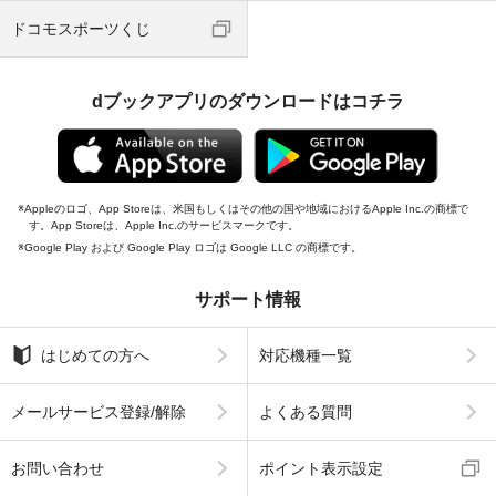
ドコモスポーツくじ
dブックアプリのダウンロードはコチラ
Appleのロゴ、App Storeは、米国もしくはその他の国や地域におけるApple Inc.の商標で
す。App Storeは、Apple Inc.のサービスマークです。
Google Play および Google Play ロゴは Google LLC の商標です。
サポート情報
はじめての方へ
対応機種一覧
メールサービス登録/解除
よくある質問
お問い合わせ
ポイント表示設定