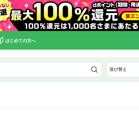
はじめての方へ