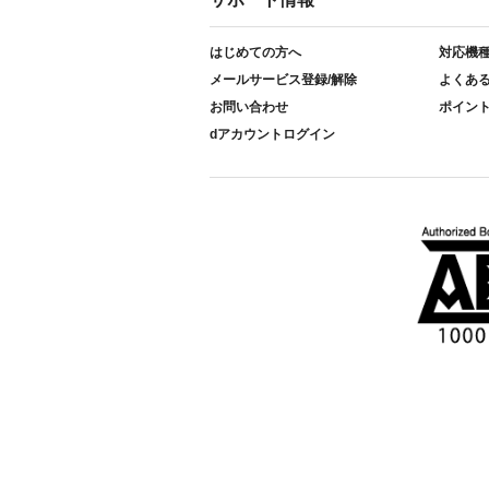
はじめての方へ
対応機
メールサービス登録/解除
よくあ
お問い合わせ
ポイン
dアカウントログイン