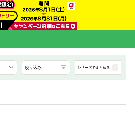
絞り込み
シリーズでまとめる