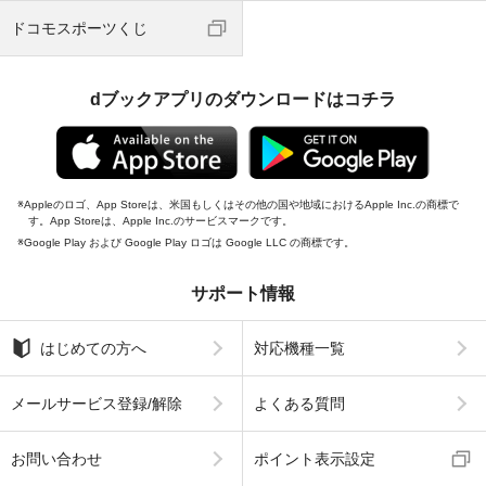
ドコモスポーツくじ
dブックアプリのダウンロードはコチラ
Appleのロゴ、App Storeは、米国もしくはその他の国や地域におけるApple Inc.の商標で
す。App Storeは、Apple Inc.のサービスマークです。
Google Play および Google Play ロゴは Google LLC の商標です。
サポート情報
はじめての方へ
対応機種一覧
メールサービス登録/解除
よくある質問
お問い合わせ
ポイント表示設定