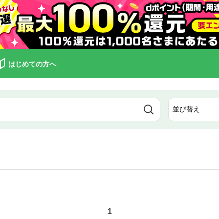
はじめての方へ
1