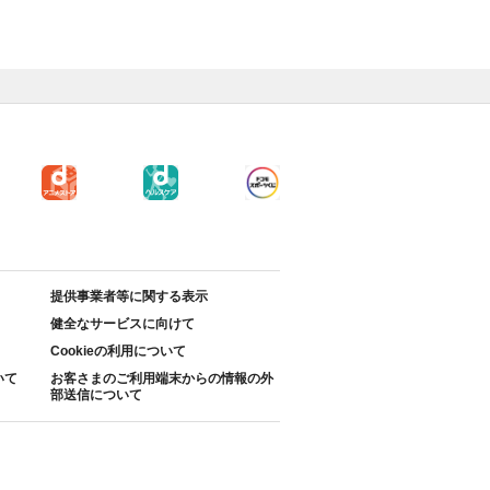
提供事業者等に関する表示
健全なサービスに向けて
Cookieの利用について
いて
お客さまのご利用端末からの情報の外
部送信について