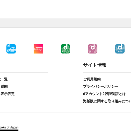
サイト情報
種一覧
ご利用規約
る質問
プライバシーポリシー
ト表示設定
dアカウント2段階認証とは
海賊版に関する取り組みにつ