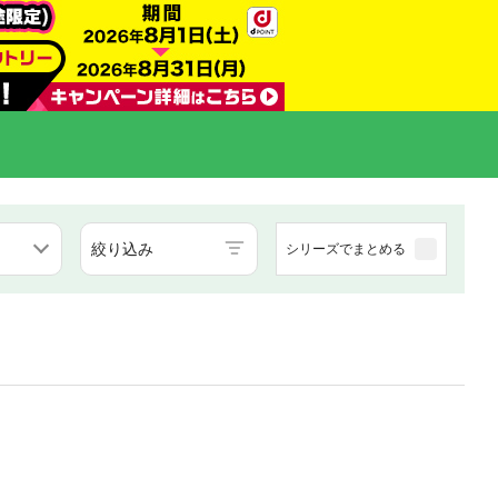
絞り込み
シリーズでまとめる