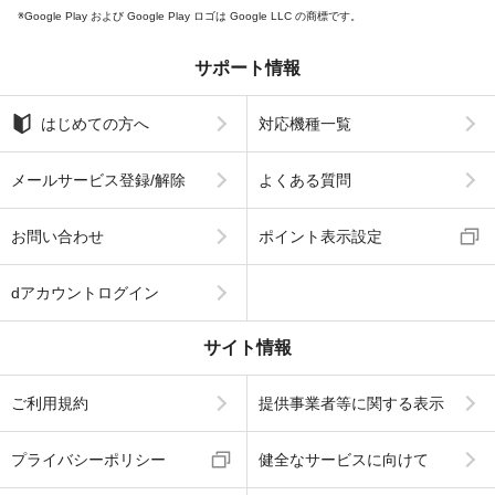
Google Play および Google Play ロゴは Google LLC の商標です。
サポート情報
はじめての方へ
対応機種一覧
メールサービス登録/解除
よくある質問
お問い合わせ
ポイント表示設定
dアカウントログイン
サイト情報
ご利用規約
提供事業者等に関する表示
プライバシーポリシー
健全なサービスに向けて