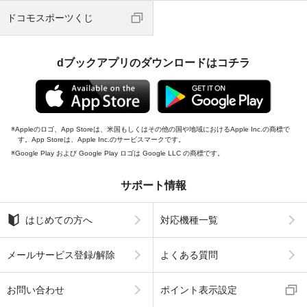
ドコモスポーツくじ
dブックアプリのダウンロードはコチラ
Appleのロゴ、App Storeは、米国もしくはその他の国や地域におけるApple Inc.の商標で
す。App Storeは、Apple Inc.のサービスマークです。
Google Play および Google Play ロゴは Google LLC の商標です。
サポート情報
はじめての方へ
対応機種一覧
メールサービス登録/解除
よくある質問
お問い合わせ
ポイント表示設定