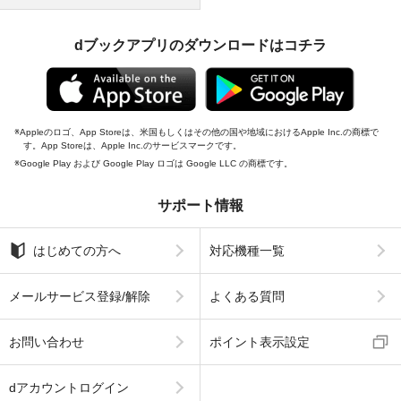
dブックアプリのダウンロードはコチラ
Appleのロゴ、App Storeは、米国もしくはその他の国や地域におけるApple Inc.の商標で
す。App Storeは、Apple Inc.のサービスマークです。
Google Play および Google Play ロゴは Google LLC の商標です。
サポート情報
はじめての方へ
対応機種一覧
メールサービス登録/解除
よくある質問
お問い合わせ
ポイント表示設定
dアカウントログイン