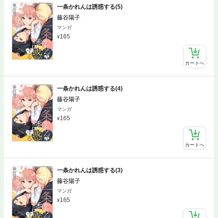
一条かれんは誘惑する(5)
藤谷陽子
マンガ
165
カートへ
一条かれんは誘惑する(4)
藤谷陽子
マンガ
165
カートへ
一条かれんは誘惑する(3)
藤谷陽子
マンガ
165