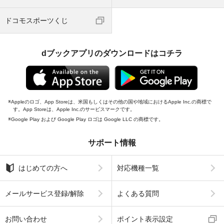
ドコモスポーツくじ
dブックアプリのダウンロードはコチラ
Appleのロゴ、App Storeは、米国もしくはその他の国や地域におけるApple Inc.の商標で
す。App Storeは、Apple Inc.のサービスマークです。
Google Play および Google Play ロゴは Google LLC の商標です。
サポート情報
はじめての方へ
対応機種一覧
メールサービス登録/解除
よくある質問
お問い合わせ
ポイント表示設定