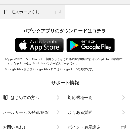
ドコモスポーツくじ
dブックアプリのダウンロードはコチラ
Appleのロゴ、App Storeは、米国もしくはその他の国や地域におけるApple Inc.の商標で
す。App Storeは、Apple Inc.のサービスマークです。
Google Play および Google Play ロゴは Google LLC の商標です。
サポート情報
はじめての方へ
対応機種一覧
メールサービス登録/解除
よくある質問
お問い合わせ
ポイント表示設定