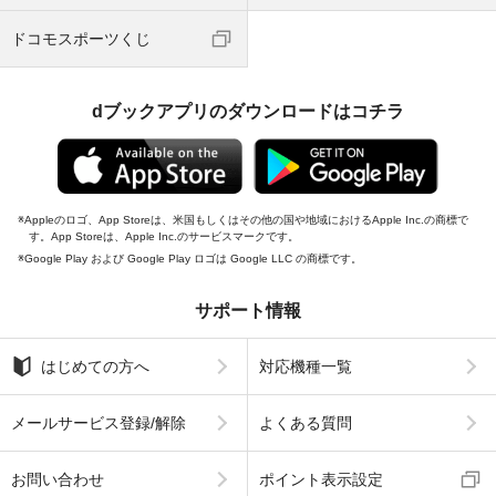
ドコモスポーツくじ
dブックアプリのダウンロードはコチラ
Appleのロゴ、App Storeは、米国もしくはその他の国や地域におけるApple Inc.の商標で
す。App Storeは、Apple Inc.のサービスマークです。
Google Play および Google Play ロゴは Google LLC の商標です。
サポート情報
はじめての方へ
対応機種一覧
メールサービス登録/解除
よくある質問
お問い合わせ
ポイント表示設定