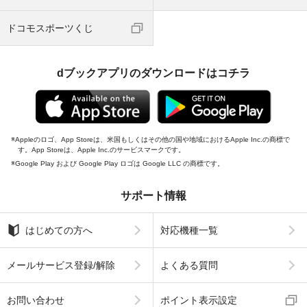
ドコモスポーツくじ
dブックアプリのダウンロードはコチラ
Appleのロゴ、App Storeは、米国もしくはその他の国や地域におけるApple Inc.の商標で
す。App Storeは、Apple Inc.のサービスマークです。
Google Play および Google Play ロゴは Google LLC の商標です。
サポート情報
はじめての方へ
対応機種一覧
メールサービス登録/解除
よくある質問
お問い合わせ
ポイント表示設定