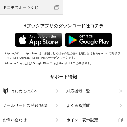
ドコモスポーツくじ
dブックアプリのダウンロードはコチラ
Appleのロゴ、App Storeは、米国もしくはその他の国や地域におけるApple Inc.の商標で
す。App Storeは、Apple Inc.のサービスマークです。
Google Play および Google Play ロゴは Google LLC の商標です。
サポート情報
はじめての方へ
対応機種一覧
メールサービス登録/解除
よくある質問
お問い合わせ
ポイント表示設定