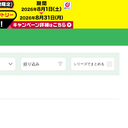
絞り込み
シリーズでまとめる