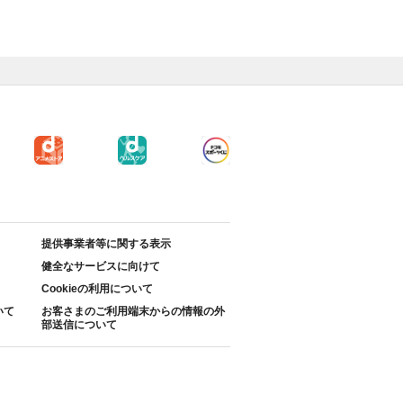
提供事業者等に関する表示
健全なサービスに向けて
Cookieの利用について
いて
お客さまのご利用端末からの情報の外
部送信について