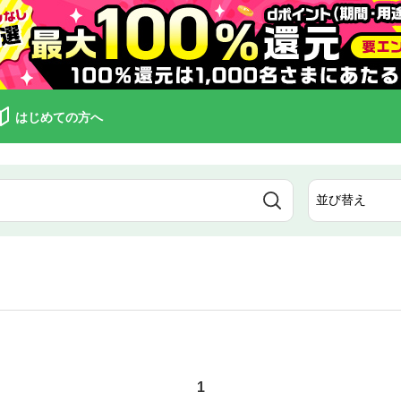
はじめての方へ
1