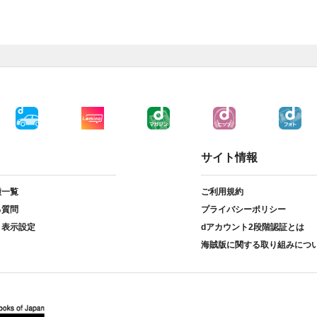
サイト情報
種一覧
ご利用規約
る質問
プライバシーポリシー
ト表示設定
dアカウント2段階認証とは
海賊版に関する取り組みにつ