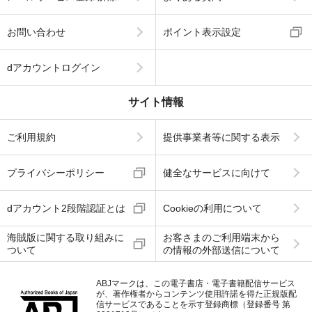
お問い合わせ
ポイント表示設定
dアカウントログイン
サイト情報
ご利用規約
提供事業者等に関する表示
プライバシーポリシー
健全なサービスに向けて
dアカウント2段階認証とは
Cookieの利用について
海賊版に関する取り組みに
お客さまのご利用端末から
ついて
の情報の外部送信について
ABJマークは、この電子書店・電子書籍配信サービス
が、著作権者からコンテンツ使用許諾を得た正規版配
信サービスであることを示す登録商標（登録番号 第