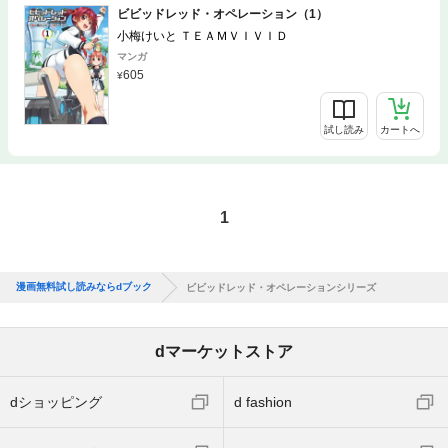
ビビッドレッド・オペレーション（1）
小梅けいと ＴＥＡＭＶＩＶＩＤ
マンガ
605
試し読み
カートへ
1
漫画無料試し読みならdブック
ビビッドレッド・オペレーションシリーズ
dマーケットストア
dショッピング
d fashion