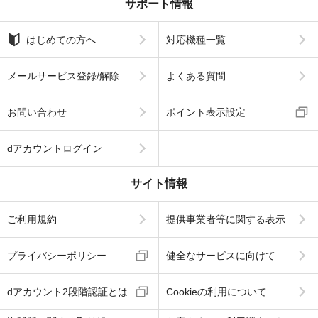
サポート情報
はじめての方へ
対応機種一覧
メールサービス登録/解除
よくある質問
お問い合わせ
ポイント表示設定
dアカウントログイン
サイト情報
ご利用規約
提供事業者等に関する表示
プライバシーポリシー
健全なサービスに向けて
dアカウント2段階認証とは
Cookieの利用について