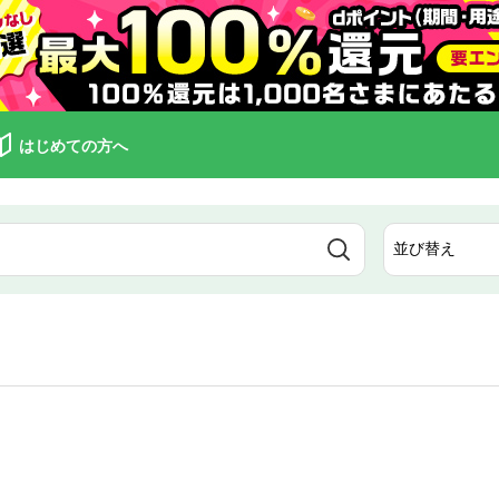
はじめての方へ