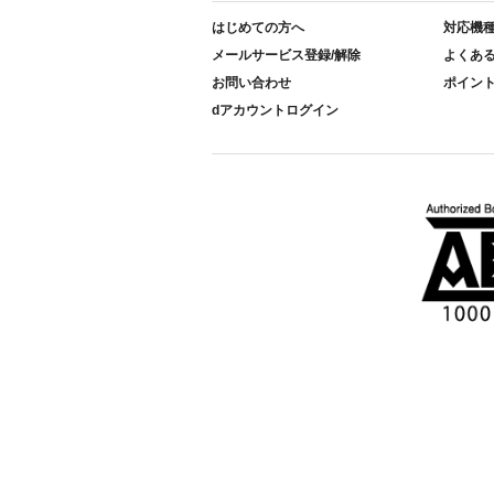
はじめての方へ
対応機
メールサービス登録/解除
よくあ
お問い合わせ
ポイン
dアカウントログイン