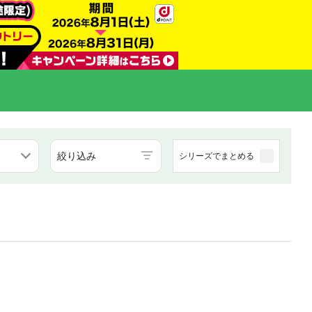
絞り込み
シリーズでまとめる