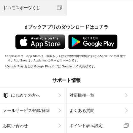
ドコモスポーツくじ
dブックアプリのダウンロードはコチラ
Appleのロゴ、App Storeは、米国もしくはその他の国や地域におけるApple Inc.の商標で
す。App Storeは、Apple Inc.のサービスマークです。
Google Play および Google Play ロゴは Google LLC の商標です。
サポート情報
はじめての方へ
対応機種一覧
メールサービス登録/解除
よくある質問
お問い合わせ
ポイント表示設定