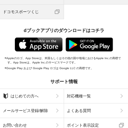
ドコモスポーツくじ
dブックアプリのダウンロードはコチラ
Appleのロゴ、App Storeは、米国もしくはその他の国や地域におけるApple Inc.の商標で
す。App Storeは、Apple Inc.のサービスマークです。
Google Play および Google Play ロゴは Google LLC の商標です。
サポート情報
はじめての方へ
対応機種一覧
メールサービス登録/解除
よくある質問
お問い合わせ
ポイント表示設定