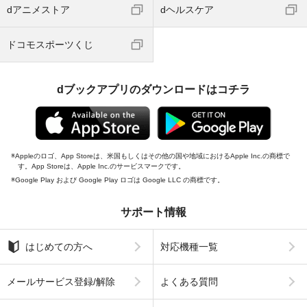
dアニメストア
dヘルスケア
ドコモスポーツくじ
dブックアプリのダウンロードはコチラ
Appleのロゴ、App Storeは、米国もしくはその他の国や地域におけるApple Inc.の商標で
す。App Storeは、Apple Inc.のサービスマークです。
Google Play および Google Play ロゴは Google LLC の商標です。
サポート情報
はじめての方へ
対応機種一覧
メールサービス登録/解除
よくある質問