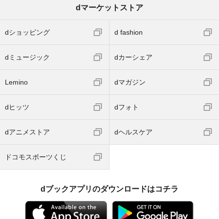
dマーケットストア
dショッピング
d fashion
dミュージック
dカーシェア
Lemino
dマガジン
dヒッツ
dフォト
dアニメストア
dヘルスケア
ドコモスポーツくじ
dブックアプリのダウンロードはコチラ