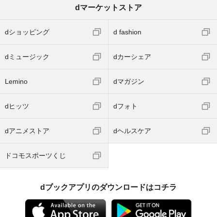
dマーケットストア
dショッピング
d fashion
dミュージック
dカーシェア
Lemino
dマガジン
dヒッツ
dフォト
dアニメストア
dヘルスケア
ドコモスポーツくじ
dブックアプリのダウンロードはコチラ