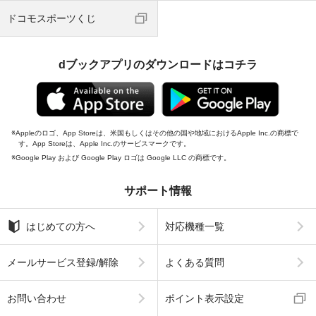
ドコモスポーツくじ
dブックアプリのダウンロードはコチラ
Appleのロゴ、App Storeは、米国もしくはその他の国や地域におけるApple Inc.の商標で
す。App Storeは、Apple Inc.のサービスマークです。
Google Play および Google Play ロゴは Google LLC の商標です。
サポート情報
はじめての方へ
対応機種一覧
メールサービス登録/解除
よくある質問
お問い合わせ
ポイント表示設定