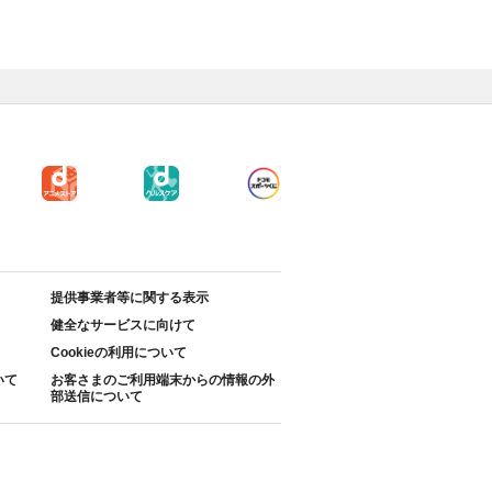
提供事業者等に関する表示
健全なサービスに向けて
Cookieの利用について
いて
お客さまのご利用端末からの情報の外
部送信について