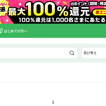
はじめての方へ
1