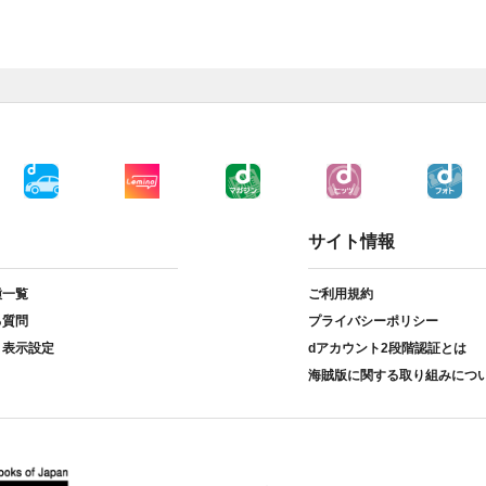
サイト情報
種一覧
ご利用規約
る質問
プライバシーポリシー
ト表示設定
dアカウント2段階認証とは
海賊版に関する取り組みにつ