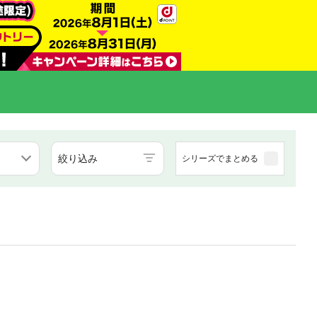
絞り込み
シリーズでまとめる