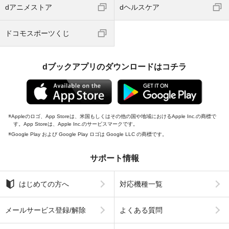
dアニメストア
dヘルスケア
ドコモスポーツくじ
dブックアプリのダウンロードはコチラ
Appleのロゴ、App Storeは、米国もしくはその他の国や地域におけるApple Inc.の商標で
す。App Storeは、Apple Inc.のサービスマークです。
Google Play および Google Play ロゴは Google LLC の商標です。
サポート情報
はじめての方へ
対応機種一覧
メールサービス登録/解除
よくある質問