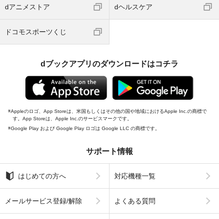
dアニメストア
dヘルスケア
ドコモスポーツくじ
dブックアプリのダウンロードはコチラ
Appleのロゴ、App Storeは、米国もしくはその他の国や地域におけるApple Inc.の商標で
す。App Storeは、Apple Inc.のサービスマークです。
Google Play および Google Play ロゴは Google LLC の商標です。
サポート情報
はじめての方へ
対応機種一覧
メールサービス登録/解除
よくある質問