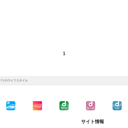
1
るパリのライフスタイル
サイト情報