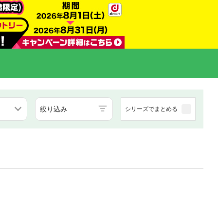
絞り込み
シリーズでまとめる