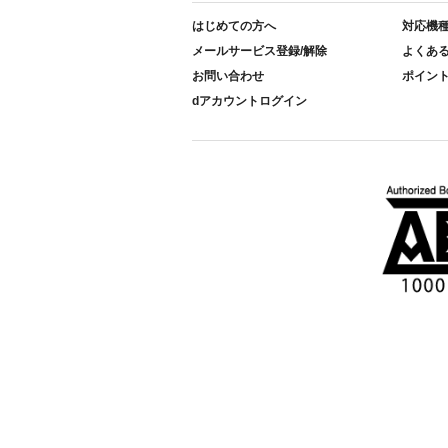
はじめての方へ
対応機
メールサービス登録/解除
よくあ
お問い合わせ
ポイン
dアカウントログイン