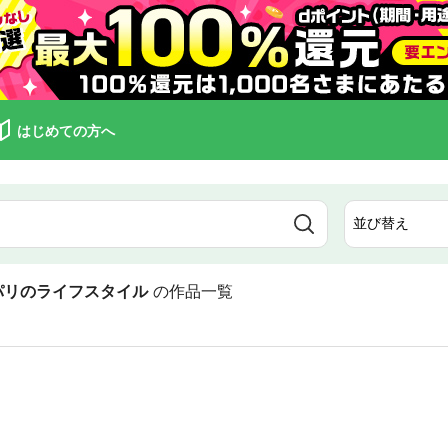
はじめての方へ
パリのライフスタイル
の作品一覧