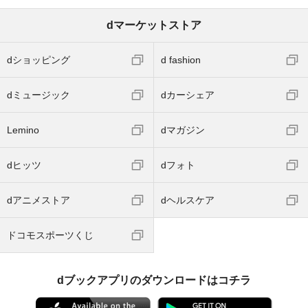
dマーケットストア
dショッピング
d fashion
dミュージック
dカーシェア
Lemino
dマガジン
dヒッツ
dフォト
dアニメストア
dヘルスケア
ドコモスポーツくじ
dブックアプリのダウンロードはコチラ