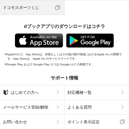
ドコモスポーツくじ
dブックアプリのダウンロードはコチラ
Appleのロゴ、App Storeは、米国もしくはその他の国や地域におけるApple Inc.の商標で
す。App Storeは、Apple Inc.のサービスマークです。
Google Play および Google Play ロゴは Google LLC の商標です。
サポート情報
はじめての方へ
対応機種一覧
メールサービス登録/解除
よくある質問
お問い合わせ
ポイント表示設定