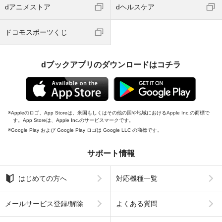
dアニメストア
dヘルスケア
ドコモスポーツくじ
dブックアプリのダウンロードはコチラ
Appleのロゴ、App Storeは、米国もしくはその他の国や地域におけるApple Inc.の商標で
す。App Storeは、Apple Inc.のサービスマークです。
Google Play および Google Play ロゴは Google LLC の商標です。
サポート情報
はじめての方へ
対応機種一覧
メールサービス登録/解除
よくある質問