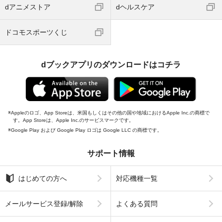
dアニメストア
dヘルスケア
ドコモスポーツくじ
dブックアプリのダウンロードはコチラ
Appleのロゴ、App Storeは、米国もしくはその他の国や地域におけるApple Inc.の商標で
す。App Storeは、Apple Inc.のサービスマークです。
Google Play および Google Play ロゴは Google LLC の商標です。
サポート情報
はじめての方へ
対応機種一覧
メールサービス登録/解除
よくある質問